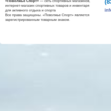
(8
«Поволжье Спорт»
— сеть спортивных магазинов,
интернет-магазин спортивных товаров и инвентаря
in
для активного отдыха и спорта
Все права защищены. «Поволжье Спорт» является
зарегистрированным товарным знаком.