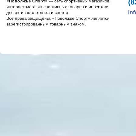
(8
«Поволжье Спорт»
— сеть спортивных магазинов,
интернет-магазин спортивных товаров и инвентаря
in
для активного отдыха и спорта
Все права защищены. «Поволжье Спорт» является
зарегистрированным товарным знаком.