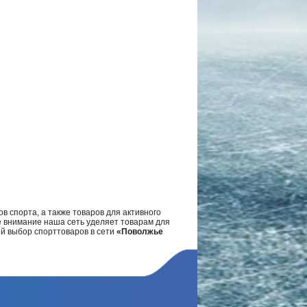
в спорта, а также товаров для активного
е внимание наша сеть уделяет товарам для
ий выбор спорттоваров в сети
«Поволжье