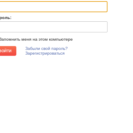
роль:
Запомнить меня на этом компьютере
Забыли свой пароль?
Зарегистрироваться