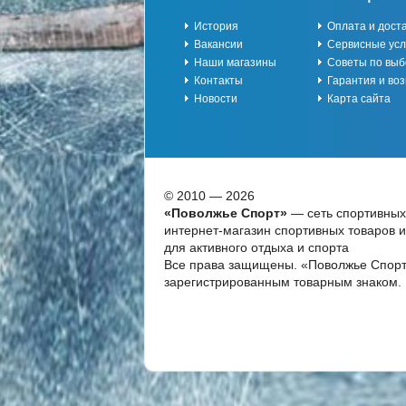
История
Оплата и дост
Вакансии
Сервисные усл
Наши магазины
Советы по выб
Контакты
Гарантия и воз
Новости
Карта сайта
© 2010 — 2026
«Поволжье Спорт»
— сеть спортивных
интернет-магазин спортивных товаров 
для активного отдыха и спорта
Все права защищены. «Поволжье Спорт
зарегистрированным товарным знаком.