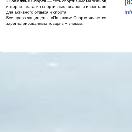
(8
«Поволжье Спорт»
— сеть спортивных магазинов,
интернет-магазин спортивных товаров и инвентаря
in
для активного отдыха и спорта
Все права защищены. «Поволжье Спорт» является
зарегистрированным товарным знаком.