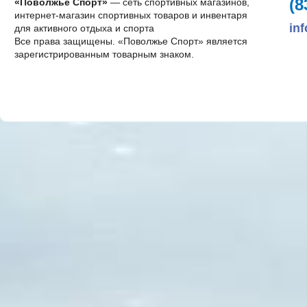
(8
«Поволжье Спорт»
— сеть спортивных магазинов,
интернет-магазин спортивных товаров и инвентаря
in
для активного отдыха и спорта
Все права защищены. «Поволжье Спорт» является
зарегистрированным товарным знаком.