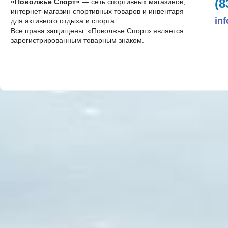
(8
«Поволжье Спорт»
— сеть спортивных магазинов,
интернет-магазин спортивных товаров и инвентаря
in
для активного отдыха и спорта
Все права защищены. «Поволжье Спорт» является
зарегистрированным товарным знаком.