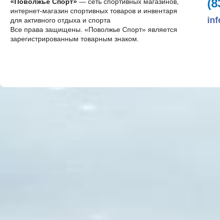
(8
«Поволжье Спорт»
— сеть спортивных магазинов,
интернет-магазин спортивных товаров и инвентаря
in
для активного отдыха и спорта
Все права защищены. «Поволжье Спорт» является
зарегистрированным товарным знаком.