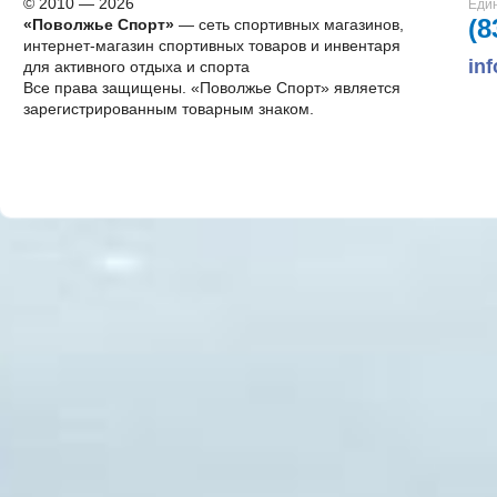
© 2010 — 2026
Един
(8
«Поволжье Спорт»
— сеть спортивных магазинов,
интернет-магазин спортивных товаров и инвентаря
in
для активного отдыха и спорта
Все права защищены. «Поволжье Спорт» является
зарегистрированным товарным знаком.