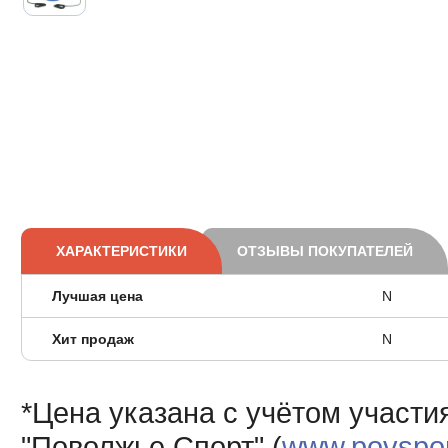
ХАРАКТЕРИСТИКИ
ОТЗЫВЫ ПОКУПАТЕЛЕЙ
Лучшая цена
N
Хит продаж
N
*Цена указана с учётом участи
"Поволжье Спорт" (
www.povsport