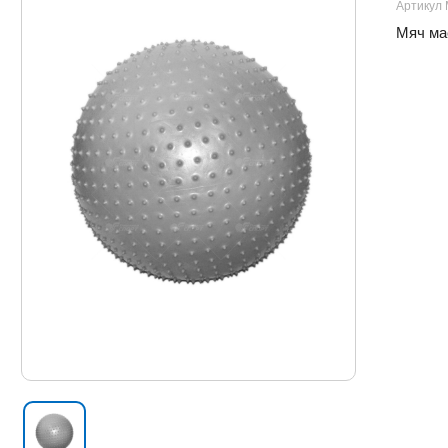
Артикул 
Мяч ма