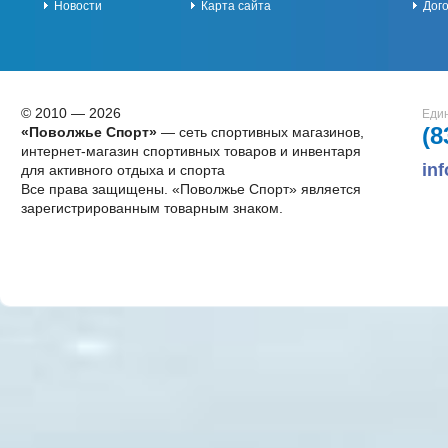
Новости
Карта сайта
Дог
© 2010 — 2026
Един
(8
«Поволжье Спорт»
— сеть спортивных магазинов,
интернет-магазин спортивных товаров и инвентаря
in
для активного отдыха и спорта
Все права защищены. «Поволжье Спорт» является
зарегистрированным товарным знаком.