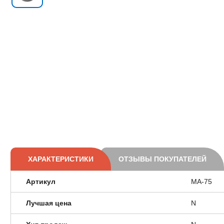
ХАРАКТЕРИСТИКИ
ОТЗЫВЫ ПОКУПАТЕЛЕЙ
Артикул
MA-75
Лучшая цена
N