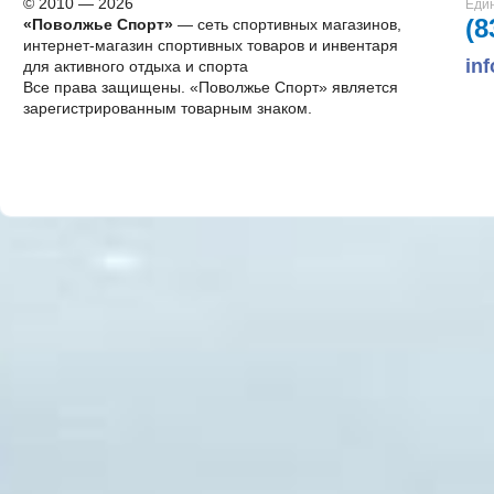
© 2010 — 2026
Един
(8
«Поволжье Спорт»
— сеть спортивных магазинов,
интернет-магазин спортивных товаров и инвентаря
in
для активного отдыха и спорта
Все права защищены. «Поволжье Спорт» является
зарегистрированным товарным знаком.