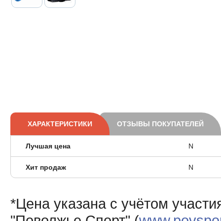
ХАРАКТЕРИСТИКИ
ОТЗЫВЫ ПОКУПАТЕЛЕЙ
Лучшая цена
N
Хит продаж
N
*Цена указана с учётом участи
"Поволжье Спорт" (
www.povsport