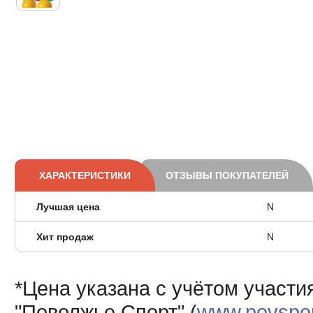
ХАРАКТЕРИСТИКИ
ОТЗЫВЫ ПОКУПАТЕЛЕЙ
Лучшая цена
N
Хит продаж
N
*Цена указана с учётом участи
"Поволжье Спорт" (
www.povsport