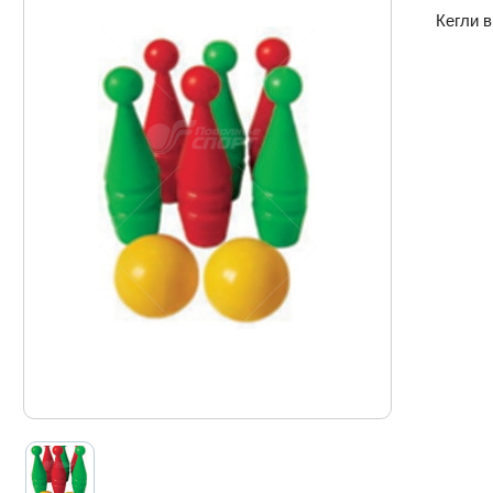
Кегли в