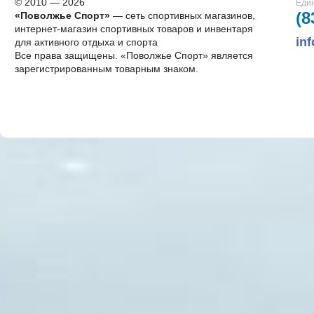
© 2010 — 2026
Един
(8
«Поволжье Спорт»
— сеть спортивных магазинов,
интернет-магазин спортивных товаров и инвентаря
in
для активного отдыха и спорта
Все права защищены. «Поволжье Спорт» является
зарегистрированным товарным знаком.