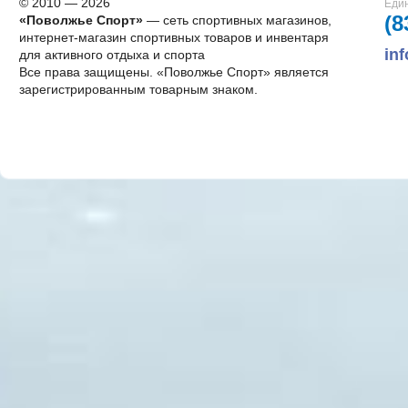
© 2010 — 2026
Един
(8
«Поволжье Спорт»
— сеть спортивных магазинов,
интернет-магазин спортивных товаров и инвентаря
in
для активного отдыха и спорта
Все права защищены. «Поволжье Спорт» является
зарегистрированным товарным знаком.