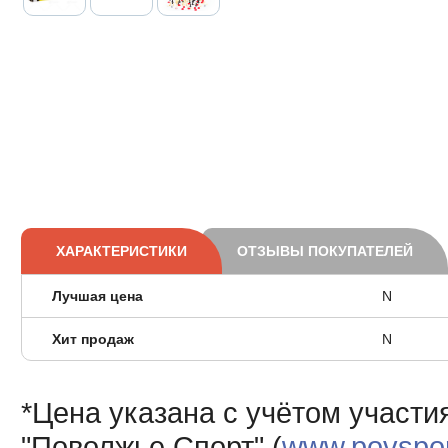
ХАРАКТЕРИСТИКИ
ОТЗЫВЫ ПОКУПАТЕЛЕЙ
Лучшая цена
N
Хит продаж
N
*Цена указана с учётом участи
"Поволжье Спорт" (
www.povsport