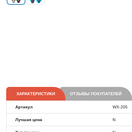
ХАРАКТЕРИСТИКИ
ОТЗЫВЫ ПОКУПАТЕЛЕЙ
Артикул
WX-205
Лучшая цена
N