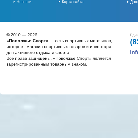
Новости
Карта сайта
Дог
© 2010 — 2026
Един
(8
«Поволжье Спорт»
— сеть спортивных магазинов,
интернет-магазин спортивных товаров и инвентаря
in
для активного отдыха и спорта
Все права защищены. «Поволжье Спорт» является
зарегистрированным товарным знаком.