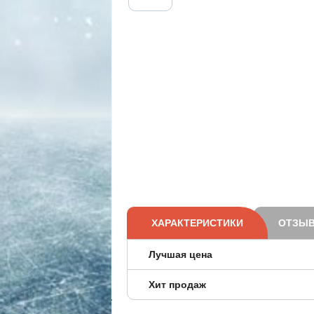
ХАРАКТЕРИСТИКИ
ОТЗЫВ
Лучшая цена
Хит продаж