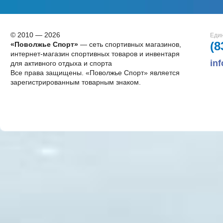
© 2010 — 2026
Един
(8
«Поволжье Спорт»
— сеть спортивных магазинов,
интернет-магазин спортивных товаров и инвентаря
in
для активного отдыха и спорта
Все права защищены. «Поволжье Спорт» является
зарегистрированным товарным знаком.