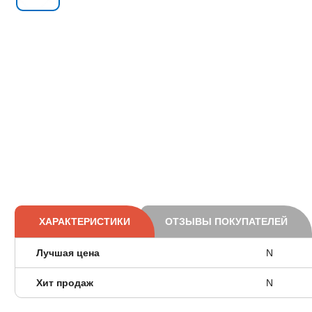
ХАРАКТЕРИСТИКИ
ОТЗЫВЫ ПОКУПАТЕЛЕЙ
Лучшая цена
N
Хит продаж
N