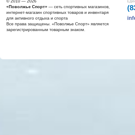
© 2010 — 2026
Един
(8
«Поволжье Спорт»
— сеть спортивных магазинов,
интернет-магазин спортивных товаров и инвентаря
in
для активного отдыха и спорта
Все права защищены. «Поволжье Спорт» является
зарегистрированным товарным знаком.