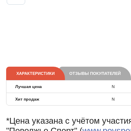
ХАРАКТЕРИСТИКИ
ОТЗЫВЫ ПОКУПАТЕЛЕЙ
Лучшая цена
N
Хит продаж
N
*Цена указана с учётом участи
"Поволжье Спорт" (
www.povsport