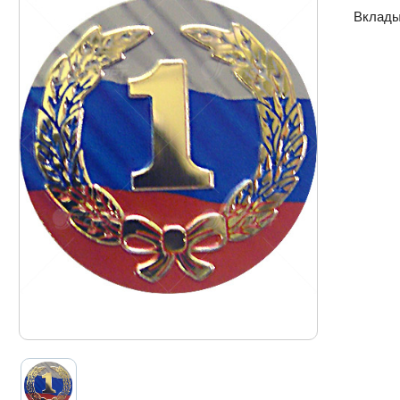
Вклады