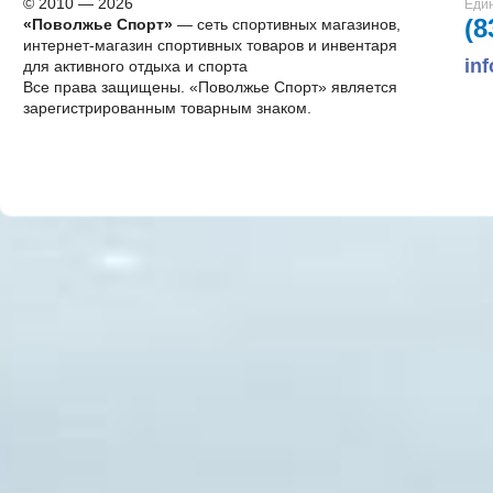
© 2010 — 2026
Един
(8
«Поволжье Спорт»
— сеть спортивных магазинов,
интернет-магазин спортивных товаров и инвентаря
in
для активного отдыха и спорта
Все права защищены. «Поволжье Спорт» является
зарегистрированным товарным знаком.