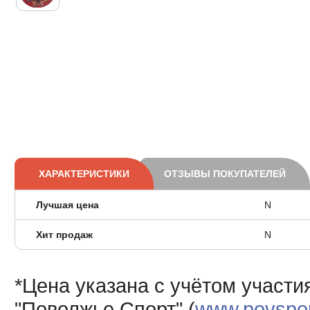
ХАРАКТЕРИСТИКИ
ОТЗЫВЫ ПОКУПАТЕЛЕЙ
Лучшая цена
N
Хит продаж
N
*Цена указана с учётом участи
"Поволжье Спорт" (
www.povsport