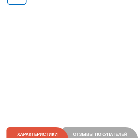
ХАРАКТЕРИСТИКИ
ОТЗЫВЫ ПОКУПАТЕЛЕЙ