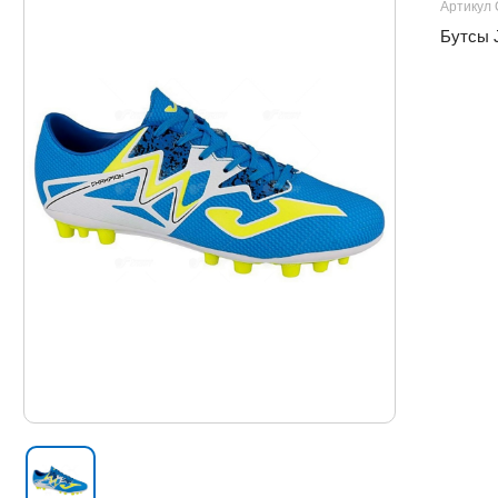
Артикул
Бутсы 