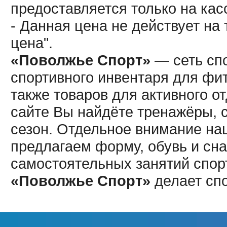
предоставляется только на кас
- Данная цена не действует н
цена".
«Поволжье Спорт»
— сеть спо
спортивного инвентаря для фит
также товаров для активного о
сайте Вы найдёте тренажёры, 
сезон. Отдельное внимание наш
предлагаем форму, обувь и сна
самостоятельных занятий спор
«Поволжье Спорт»
делает сп