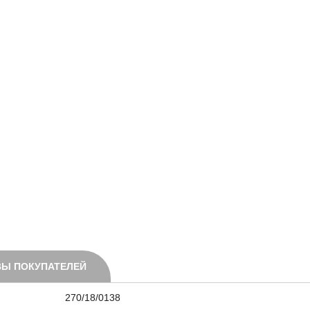
Ы ПОКУПАТЕЛЕЙ
270/18/0138