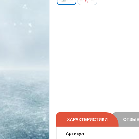
ХАРАКТЕРИСТИКИ
ОТЗЫВ
Артикул