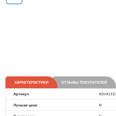
ХАРАКТЕРИСТИКИ
ОТЗЫВЫ ПОКУПАТЕЛЕЙ
Артикул
NSV4131
Лучшая цена
N