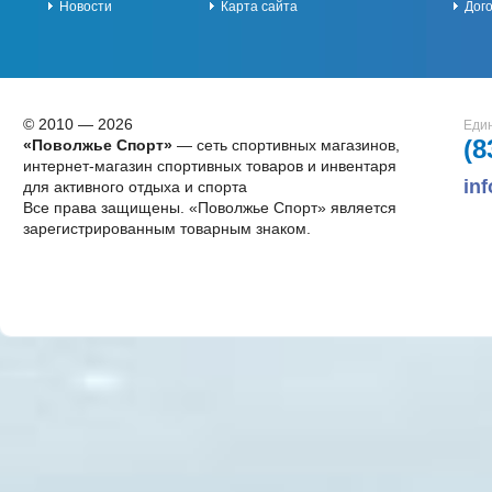
Новости
Карта сайта
Дог
© 2010 — 2026
Един
(8
«Поволжье Спорт»
— сеть спортивных магазинов,
интернет-магазин спортивных товаров и инвентаря
in
для активного отдыха и спорта
Все права защищены. «Поволжье Спорт» является
зарегистрированным товарным знаком.