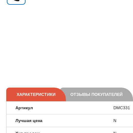
ХАРАКТЕРИСТИКИ
ОТЗЫВЫ ПОКУПАТЕЛЕЙ
Артикул
DMC331
Лучшая цена
N