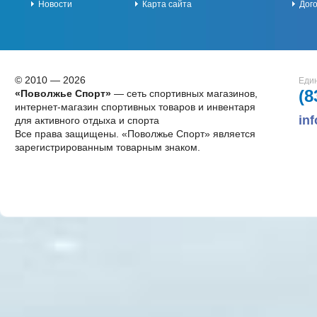
Новости
Карта сайта
Дог
© 2010 — 2026
Един
(8
«Поволжье Спорт»
— сеть спортивных магазинов,
интернет-магазин спортивных товаров и инвентаря
in
для активного отдыха и спорта
Все права защищены. «Поволжье Спорт» является
зарегистрированным товарным знаком.