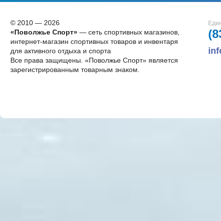
© 2010 — 2026
Един
(8
«Поволжье Спорт»
— сеть спортивных магазинов,
интернет-магазин спортивных товаров и инвентаря
in
для активного отдыха и спорта
Все права защищены. «Поволжье Спорт» является
зарегистрированным товарным знаком.