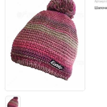
Артикул 
Шапочка