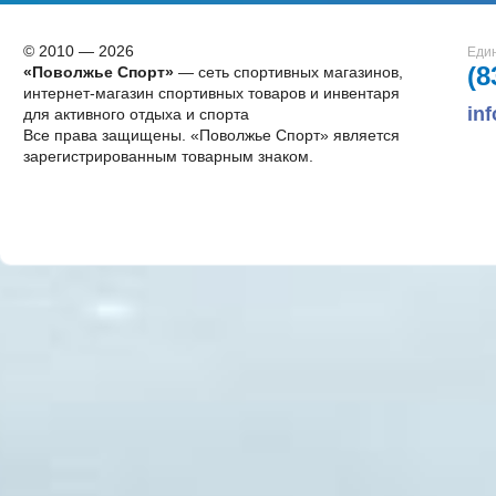
© 2010 — 2026
Един
(8
«Поволжье Спорт»
— сеть спортивных магазинов,
интернет-магазин спортивных товаров и инвентаря
in
для активного отдыха и спорта
Все права защищены. «Поволжье Спорт» является
зарегистрированным товарным знаком.