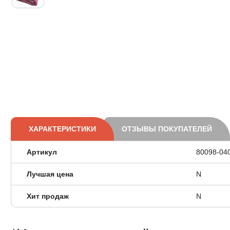
ХАРАКТЕРИСТИКИ
ОТЗЫВЫ ПОКУПАТЕЛЕЙ
Артикул
80098-04
Лучшая цена
N
Хит продаж
N