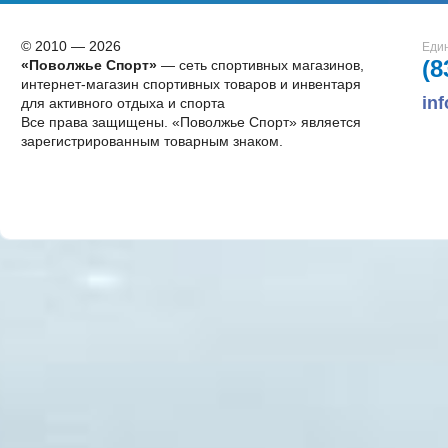
© 2010 — 2026
Един
(8
«Поволжье Спорт»
— сеть спортивных магазинов,
интернет-магазин спортивных товаров и инвентаря
in
для активного отдыха и спорта
Все права защищены. «Поволжье Спорт» является
зарегистрированным товарным знаком.