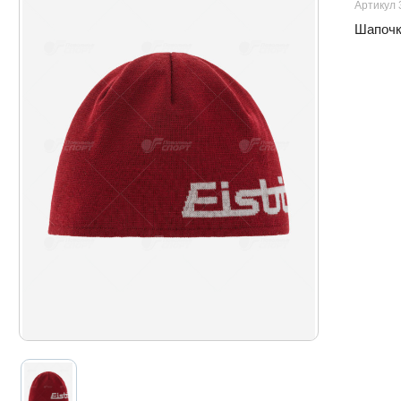
Артикул 
Шапочка