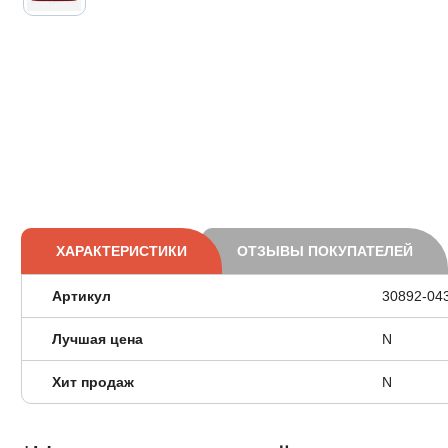
ХАРАКТЕРИСТИКИ
ОТЗЫВЫ ПОКУПАТЕЛЕЙ
Артикул
30892-04
Лучшая цена
N
Хит продаж
N