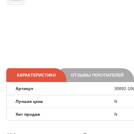
ХАРАКТЕРИСТИКИ
ОТЗЫВЫ ПОКУПАТЕЛЕЙ
Артикул
30892-10
Лучшая цена
N
Хит продаж
N