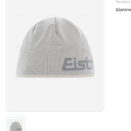
Артикул 
Шапочка