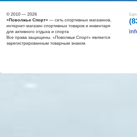
© 2010 — 2026
Един
(8
«Поволжье Спорт»
— сеть спортивных магазинов,
интернет-магазин спортивных товаров и инвентаря
in
для активного отдыха и спорта
Все права защищены. «Поволжье Спорт» является
зарегистрированным товарным знаком.