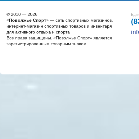
© 2010 — 2026
Един
(8
«Поволжье Спорт»
— сеть спортивных магазинов,
интернет-магазин спортивных товаров и инвентаря
in
для активного отдыха и спорта
Все права защищены. «Поволжье Спорт» является
зарегистрированным товарным знаком.