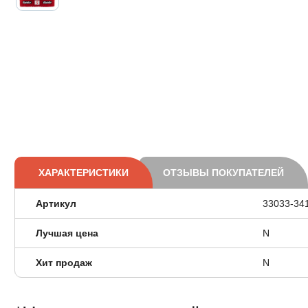
ХАРАКТЕРИСТИКИ
ОТЗЫВЫ ПОКУПАТЕЛЕЙ
Артикул
33033-34
Лучшая цена
N
Хит продаж
N