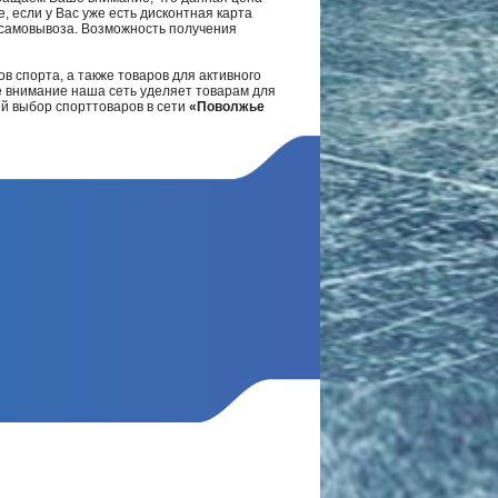
, если у Вас уже есть дисконтная карта
а самовывоза. Возможность получения
в спорта, а также товаров для активного
е внимание наша сеть уделяет товарам для
ий выбор спорттоваров в сети
«Поволжье