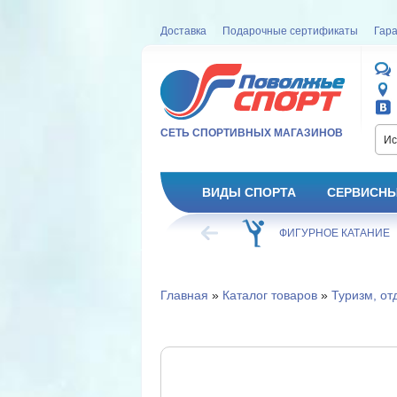
Доставка
Подарочные сертификаты
Гара
СЕТЬ СПОРТИВНЫХ МАГАЗИНОВ
Ис
ВИДЫ СПОРТА
СЕРВИСНЫ
ВЕЛОСИПЕД
ХОККЕЙ
ФИГУРНОЕ КАТАНИЕ
Главная
»
Каталог товаров
»
Туризм, от