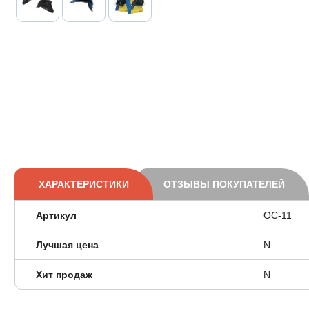
ХАРАКТЕРИСТИКИ
ОТЗЫВЫ ПОКУПАТЕЛЕЙ
Артикул
ОС-11
Лучшая цена
N
Хит продаж
N