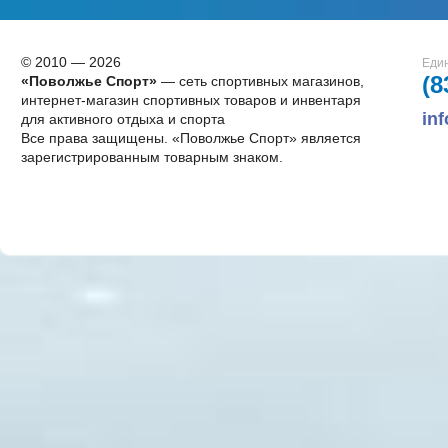
© 2010 — 2026
Един
(8
«Поволжье Спорт»
— сеть спортивных магазинов,
интернет-магазин спортивных товаров и инвентаря
in
для активного отдыха и спорта
Все права защищены. «Поволжье Спорт» является
зарегистрированным товарным знаком.