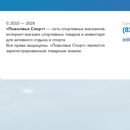
© 2010 — 2026
Един
(8
«Поволжье Спорт»
— сеть спортивных магазинов,
интернет-магазин спортивных товаров и инвентаря
in
для активного отдыха и спорта
Все права защищены. «Поволжье Спорт» является
зарегистрированным товарным знаком.