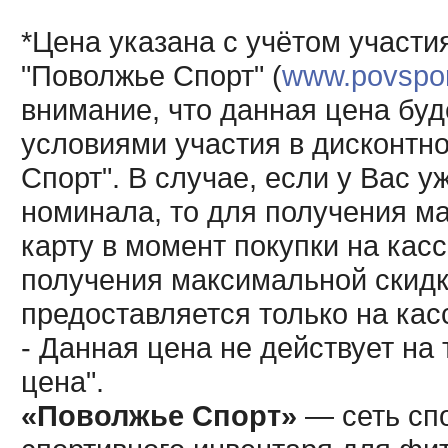
*Цена указана с учётом участи
"Поволжье Спорт" (
www.povsport
внимание, что данная цена буд
условиями участия в дисконтн
Спорт". В случае, если у Вас у
номинала, то для получения м
карту в момент покупки на кас
получения максимальной скидк
предоставляется только на кас
- Данная цена не действует н
цена".
«Поволжье Спорт»
— сеть спо