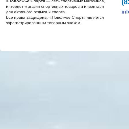
(8
«Поволжье Спорт»
— сеть спортивных магазинов,
интернет-магазин спортивных товаров и инвентаря
in
для активного отдыха и спорта
Все права защищены. «Поволжье Спорт» является
зарегистрированным товарным знаком.