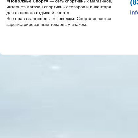
(8
«Поволжье Спорт»
— сеть спортивных магазинов,
интернет-магазин спортивных товаров и инвентаря
in
для активного отдыха и спорта
Все права защищены. «Поволжье Спорт» является
зарегистрированным товарным знаком.