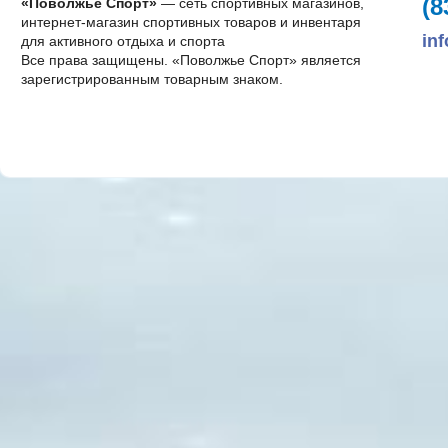
(8
«Поволжье Спорт»
— сеть спортивных магазинов,
интернет-магазин спортивных товаров и инвентаря
in
для активного отдыха и спорта
Все права защищены. «Поволжье Спорт» является
зарегистрированным товарным знаком.