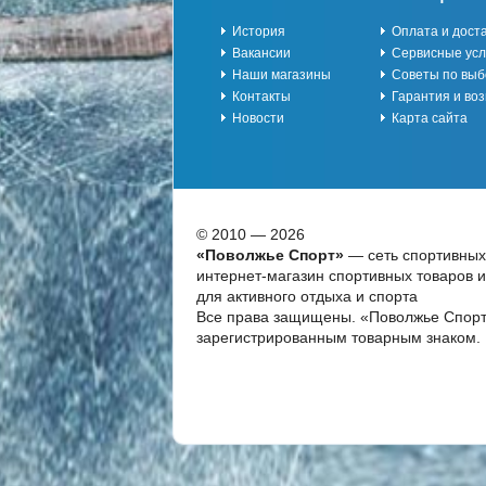
История
Оплата и дост
Вакансии
Сервисные усл
Наши магазины
Советы по выб
Контакты
Гарантия и воз
Новости
Карта сайта
© 2010 — 2026
«Поволжье Спорт»
— сеть спортивных
интернет-магазин спортивных товаров 
для активного отдыха и спорта
Все права защищены. «Поволжье Спорт
зарегистрированным товарным знаком.