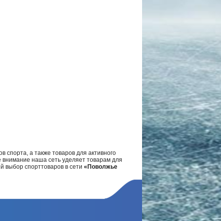
в спорта, а также товаров для активного
е внимание наша сеть уделяет товарам для
ий выбор спорттоваров в сети
«Поволжье