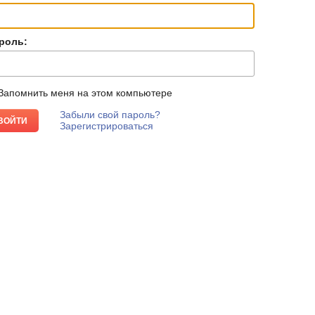
роль:
Запомнить меня на этом компьютере
Забыли свой пароль?
Зарегистрироваться