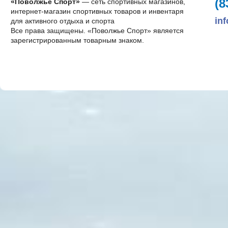
(8
«Поволжье Спорт»
— сеть спортивных магазинов,
интернет-магазин спортивных товаров и инвентаря
in
для активного отдыха и спорта
Все права защищены. «Поволжье Спорт» является
зарегистрированным товарным знаком.