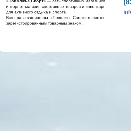
(8
«Поволжье Спорт»
— сеть спортивных магазинов,
интернет-магазин спортивных товаров и инвентаря
in
для активного отдыха и спорта
Все права защищены. «Поволжье Спорт» является
зарегистрированным товарным знаком.