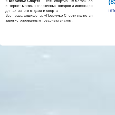
(8
«Поволжье Спорт»
— сеть спортивных магазинов,
интернет-магазин спортивных товаров и инвентаря
in
для активного отдыха и спорта
Все права защищены. «Поволжье Спорт» является
зарегистрированным товарным знаком.