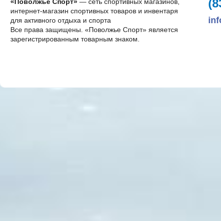
(8
«Поволжье Спорт»
— сеть спортивных магазинов,
интернет-магазин спортивных товаров и инвентаря
in
для активного отдыха и спорта
Все права защищены. «Поволжье Спорт» является
зарегистрированным товарным знаком.