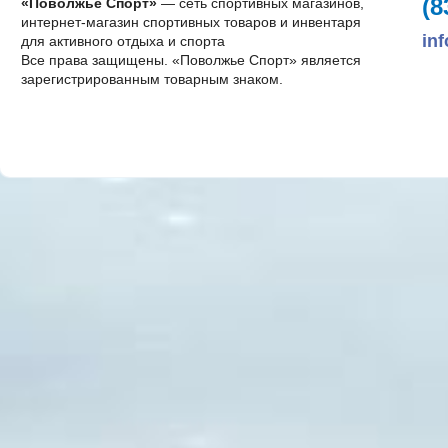
(8
«Поволжье Спорт»
— сеть спортивных магазинов,
интернет-магазин спортивных товаров и инвентаря
in
для активного отдыха и спорта
Все права защищены. «Поволжье Спорт» является
зарегистрированным товарным знаком.