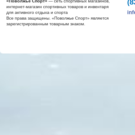
(8
«Поволжье Спорт»
— сеть спортивных магазинов,
интернет-магазин спортивных товаров и инвентаря
in
для активного отдыха и спорта
Все права защищены. «Поволжье Спорт» является
зарегистрированным товарным знаком.