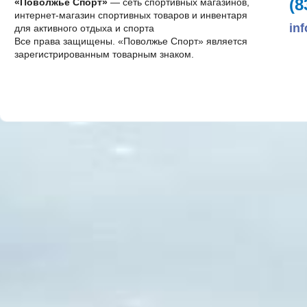
(8
«Поволжье Спорт»
— сеть спортивных магазинов,
интернет-магазин спортивных товаров и инвентаря
in
для активного отдыха и спорта
Все права защищены. «Поволжье Спорт» является
зарегистрированным товарным знаком.