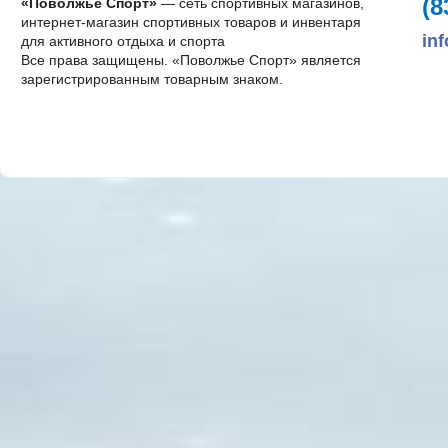
(8
«Поволжье Спорт»
— сеть спортивных магазинов,
интернет-магазин спортивных товаров и инвентаря
in
для активного отдыха и спорта
Все права защищены. «Поволжье Спорт» является
зарегистрированным товарным знаком.