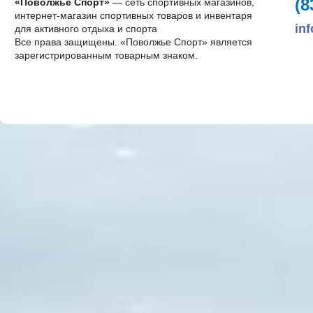
(8
«Поволжье Спорт»
— сеть спортивных магазинов,
интернет-магазин спортивных товаров и инвентаря
in
для активного отдыха и спорта
Все права защищены. «Поволжье Спорт» является
зарегистрированным товарным знаком.