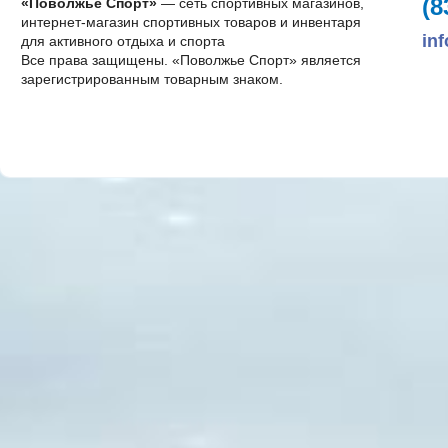
(8
«Поволжье Спорт»
— сеть спортивных магазинов,
интернет-магазин спортивных товаров и инвентаря
in
для активного отдыха и спорта
Все права защищены. «Поволжье Спорт» является
зарегистрированным товарным знаком.