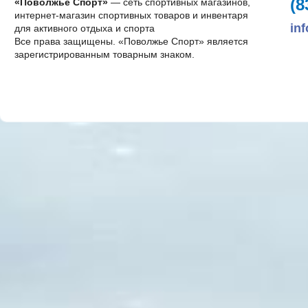
(8
«Поволжье Спорт»
— сеть спортивных магазинов,
интернет-магазин спортивных товаров и инвентаря
in
для активного отдыха и спорта
Все права защищены. «Поволжье Спорт» является
зарегистрированным товарным знаком.