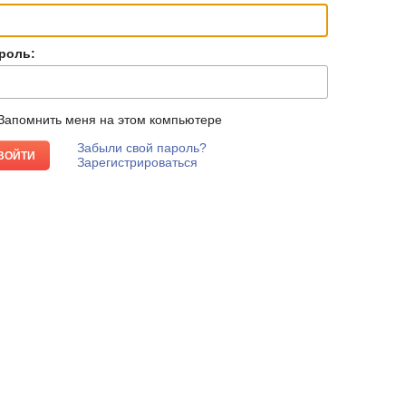
роль:
Запомнить меня на этом компьютере
Забыли свой пароль?
Зарегистрироваться