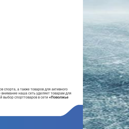
в спорта, а также товаров для активного
е внимание наша сеть уделяет товарам для
ий выбор спорттоваров в сети
«Поволжье