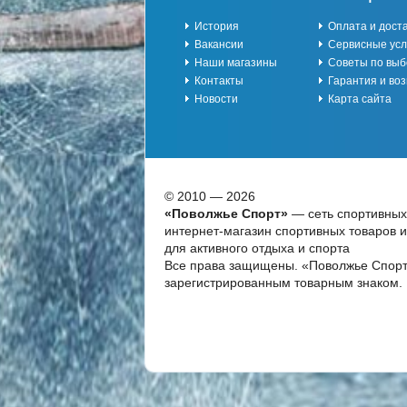
История
Оплата и дост
Вакансии
Сервисные усл
Наши магазины
Советы по выб
Контакты
Гарантия и воз
Новости
Карта сайта
© 2010 — 2026
«Поволжье Спорт»
— сеть спортивных
интернет-магазин спортивных товаров 
для активного отдыха и спорта
Все права защищены. «Поволжье Спорт
зарегистрированным товарным знаком.