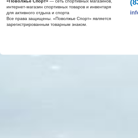
(8
«Поволжье Спорт»
— сеть спортивных магазинов,
интернет-магазин спортивных товаров и инвентаря
in
для активного отдыха и спорта
Все права защищены. «Поволжье Спорт» является
зарегистрированным товарным знаком.