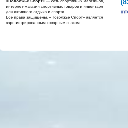
(8
«Поволжье Спорт»
— сеть спортивных магазинов,
интернет-магазин спортивных товаров и инвентаря
in
для активного отдыха и спорта
Все права защищены. «Поволжье Спорт» является
зарегистрированным товарным знаком.