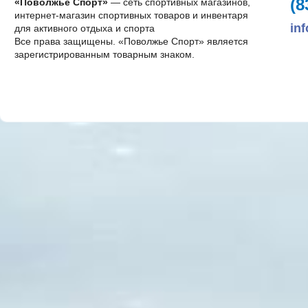
(8
«Поволжье Спорт»
— сеть спортивных магазинов,
интернет-магазин спортивных товаров и инвентаря
in
для активного отдыха и спорта
Все права защищены. «Поволжье Спорт» является
зарегистрированным товарным знаком.