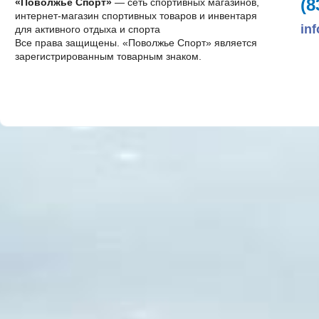
(8
«Поволжье Спорт»
— сеть спортивных магазинов,
интернет-магазин спортивных товаров и инвентаря
in
для активного отдыха и спорта
Все права защищены. «Поволжье Спорт» является
зарегистрированным товарным знаком.