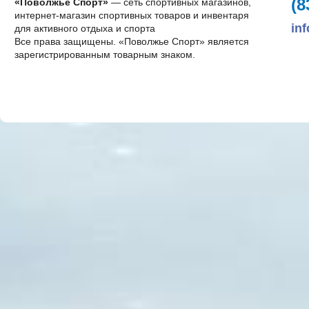
(8
«Поволжье Спорт»
— сеть спортивных магазинов,
интернет-магазин спортивных товаров и инвентаря
in
для активного отдыха и спорта
Все права защищены. «Поволжье Спорт» является
зарегистрированным товарным знаком.